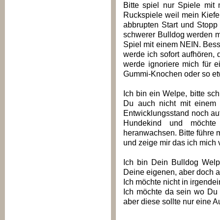
Bitte spiel nur Spiele mit
Ruckspiele weil mein Kiefer
abbrupten Start und Stopp
schwerer Bulldog werden mö
Spiel mit einem NEIN. Bess
werde ich sofort aufhören,
werde ignoriere mich für e
Gummi-Knochen oder so et
Ich bin ein Welpe, bitte sch
Du auch nicht mit einem 
Entwicklungsstand noch auf
Hundekind und möchte 
heranwachsen. Bitte führe 
und zeige mir das ich mich 
Ich bin Dein Bulldog Wel
Deine eigenen, aber doch au
Ich möchte nicht in irgende
Ich möchte da sein wo Du b
aber diese sollte nur eine 