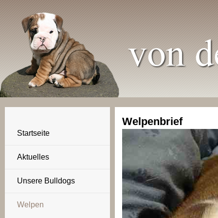
Welpenbrief
Startseite
Aktuelles
Unsere Bulldogs
Welpen